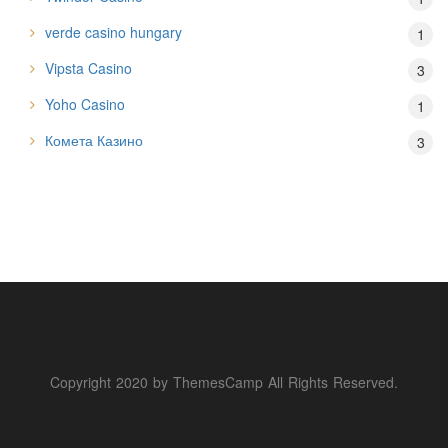
verde casino hungary
1
Vipsta Casino
3
Yoho Casino
1
Комета Казино
3
Copyright 2020 by ThemesCamp All Rights Reserved.