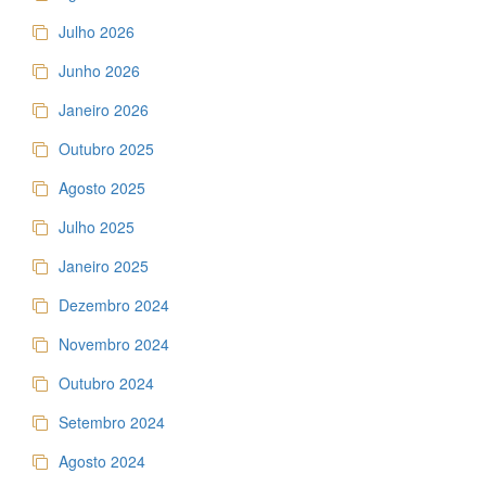
Julho 2026
Junho 2026
Janeiro 2026
Outubro 2025
Agosto 2025
Julho 2025
Janeiro 2025
Dezembro 2024
Novembro 2024
Outubro 2024
Setembro 2024
Agosto 2024