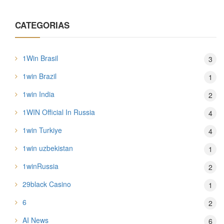
CATEGORIAS
1Win Brasil
3
1win Brazil
1
1win India
2
1WIN Official In Russia
4
1win Turkiye
4
1win uzbekistan
1
1winRussia
2
29black Casino
1
6
2
AI News
6