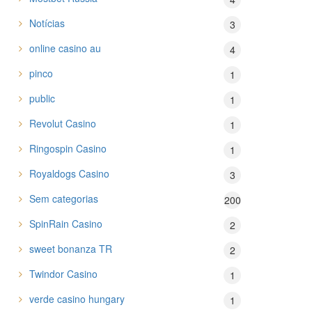
Notícias
3
online casino au
4
pinco
1
public
1
Revolut Casino
1
Ringospin Casino
1
Royaldogs Casino
3
Sem categorias
200
SpinRain Casino
2
sweet bonanza TR
2
Twindor Casino
1
verde casino hungary
1