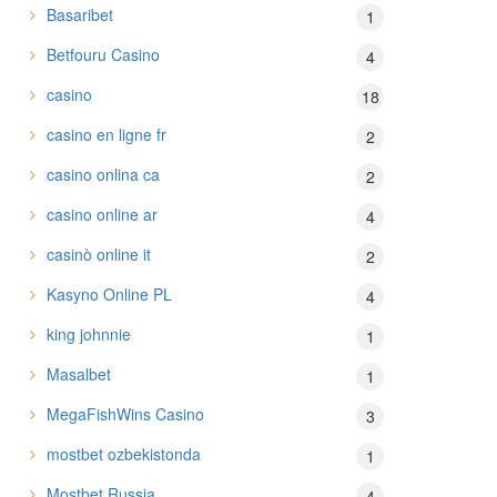
Basaribet
1
Betfouru Casino
4
casino
18
casino en ligne fr
2
casino onlina ca
2
casino online ar
4
casinò online it
2
Kasyno Online PL
4
king johnnie
1
Masalbet
1
MegaFishWins Casino
3
mostbet ozbekistonda
1
Mostbet Russia
4