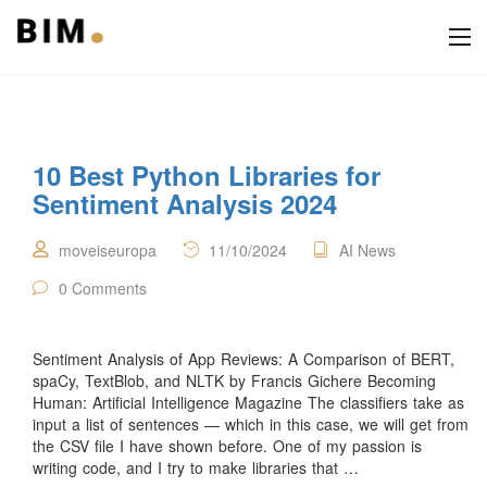
10 Best Python Libraries for
Sentiment Analysis 2024
moveiseuropa
11/10/2024
AI News
0 Comments
Sentiment Analysis of App Reviews: A Comparison of BERT,
spaCy, TextBlob, and NLTK by Francis Gichere Becoming
Human: Artificial Intelligence Magazine The classifiers take as
input a list of sentences — which in this case, we will get from
the CSV file I have shown before. One of my passion is
writing code, and I try to make libraries that …