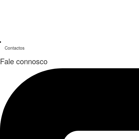
Contactos
Fale connosco