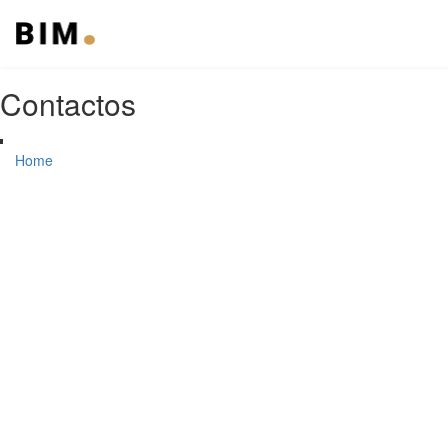
Contactos
Home