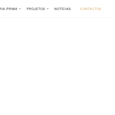
RIA-PRIMA
PROJETOS
NOTÍCIAS
CONTACTOS