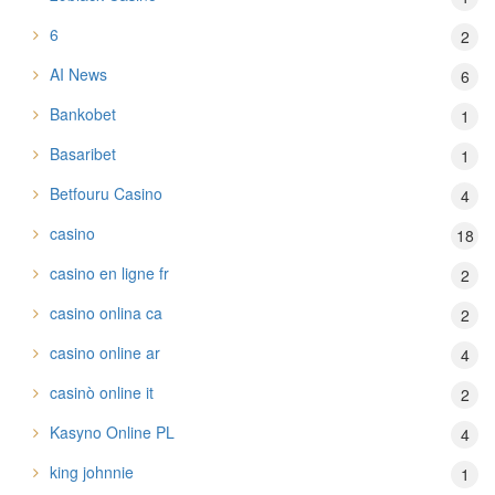
6
2
AI News
6
Bankobet
1
Basaribet
1
Betfouru Casino
4
casino
18
casino en ligne fr
2
casino onlina ca
2
casino online ar
4
casinò online it
2
Kasyno Online PL
4
king johnnie
1