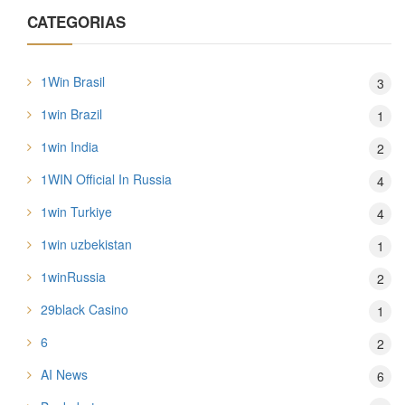
CATEGORIAS
1Win Brasil
3
1win Brazil
1
1win India
2
1WIN Official In Russia
4
1win Turkiye
4
1win uzbekistan
1
1winRussia
2
29black Casino
1
6
2
AI News
6