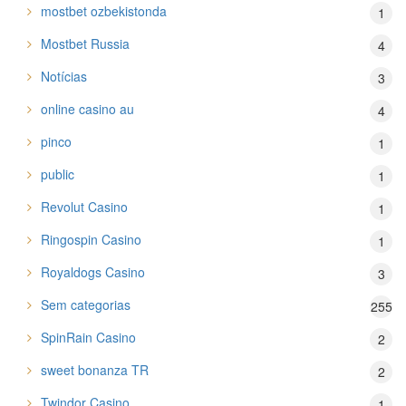
mostbet ozbekistonda
1
Mostbet Russia
4
Notícias
3
online casino au
4
pinco
1
public
1
Revolut Casino
1
Ringospin Casino
1
Royaldogs Casino
3
Sem categorias
255
SpinRain Casino
2
sweet bonanza TR
2
Twindor Casino
1